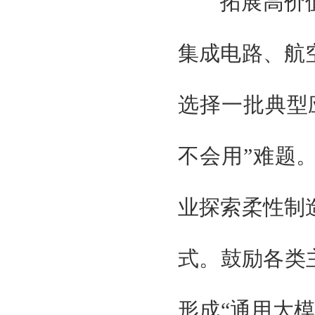
拓展高价值
集成电路、航
选择一批典型
不会用”难题
业探索柔性制
式。鼓励各类
形成“通用大