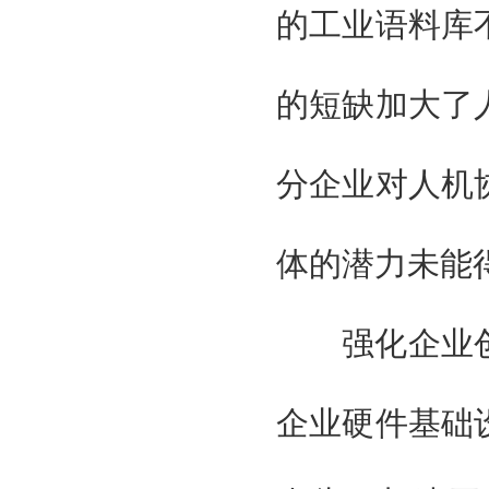
的工业语料库
的短缺加大了
分企业对人机
体的潜力未能
强化企业创
企业硬件基础