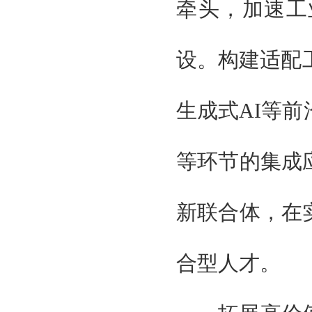
牵头，加速工
设。构建适配
生成式AI等
等环节的集成
新联合体，在
合型人才。