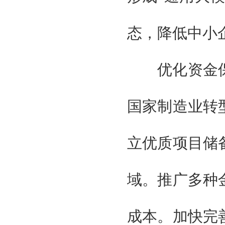
态，降低中小
优化资金保
国家制造业转
立优质项目储
域。推广多种
成本。加快完