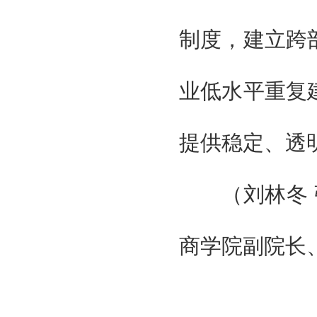
制度，建立跨
业低水平重复
提供稳定、透
（刘林冬 张
商学院副院长