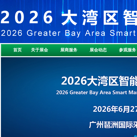
首页
关于展会
展商服务
展会动态
参观服务